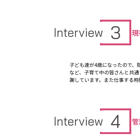
3
Interview
現
子ども達が4歳になったので、
など、子育て中の皆さんと共通
謝しています。また仕事する時
4
Interview
管