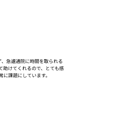
ず、急遽通院に時間を取られる
て助けてくれるので、とても感
常に課題にしています。