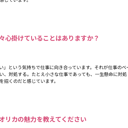
々心掛けていることはありますか？
い」という気持ちで仕事に向き合っています。それが仕事のベ
い、対処する。たとえ小さな仕事であっても、一生懸命に対処
を招くのだと感じています。
オリカの魅力を教えてください