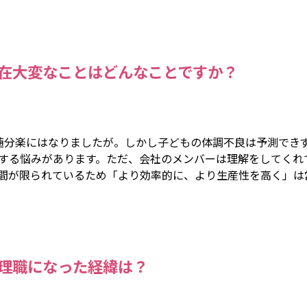
在大変なことはどんなことですか？
随分楽にはなりましたが。しかし子どもの体調不良は予測でき
する悩みがあります。ただ、会社のメンバーは理解をしてくれ
間が限られているため「より効率的に、より生産性を高く」は
理職になった経緯は？