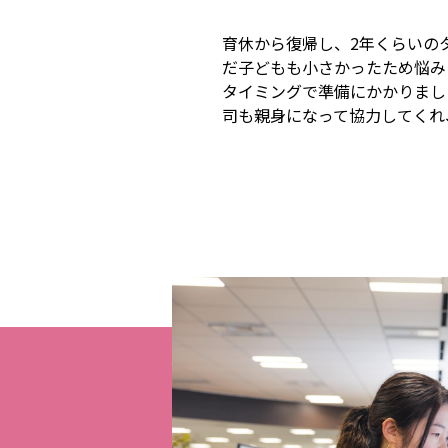
育休から復帰し、2年くらいの
だ子どもも小さかったため悩み
タイミングで準備にかかりまし
司も親身になって協力してくれ