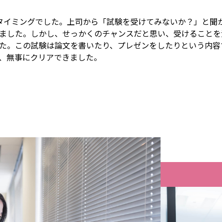
タイミングでした。上司から「試験を受けてみないか？」と聞
ました。しかし、せっかくのチャンスだと思い、受けることを
た。この試験は論文を書いたり、プレゼンをしたりという内容
、無事にクリアできました。