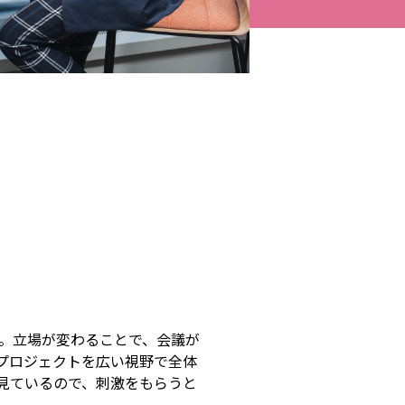
。立場が変わることで、会議が
プロジェクトを広い視野で全体
見ているので、刺激をもらうと