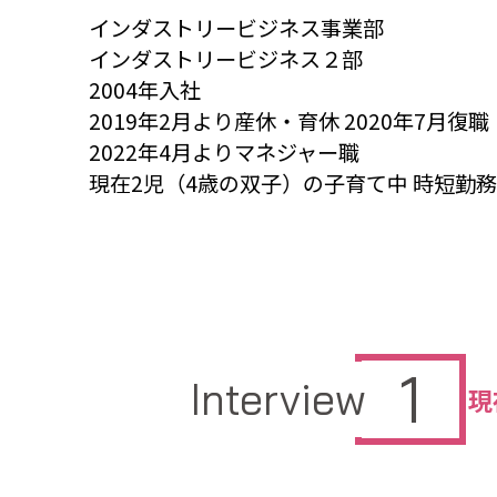
インダストリービジネス事業部
インダストリービジネス２部
2004年入社
2019年2月より産休・育休 2020年7月復職
2022年4月よりマネジャー職
現在2児（4歳の双子）の子育て中 時短勤務
1
Interview
現