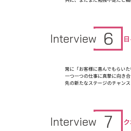
6
Interview
日
常に「お客様に喜んでもらいた
一つ一つの仕事に真摯に向き合
先の新たなステージのチャンス
7
Interview
ク