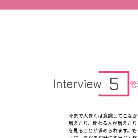
5
Interview
管
今まで大きくは意識してこなか
増えたり、関わる人が増えたり
を見ることが求められます。も
共に、まだまだ勉強不足だと痛