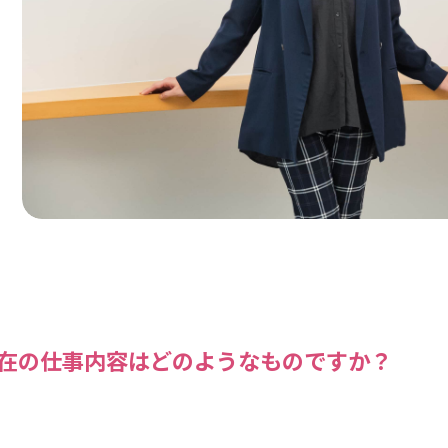
在の仕事内容はどのようなものですか？