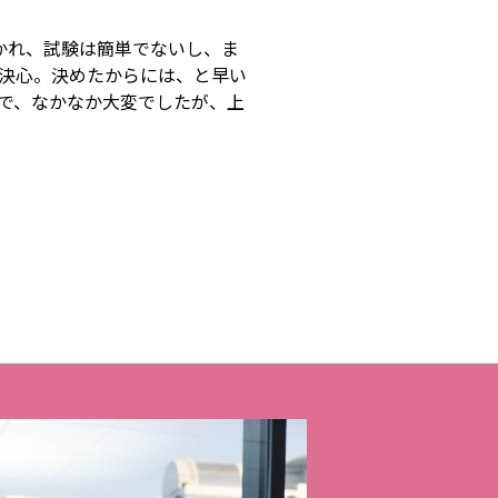
かれ、試験は簡単でないし、ま
決心。決めたからには、と早い
で、なかなか大変でしたが、上