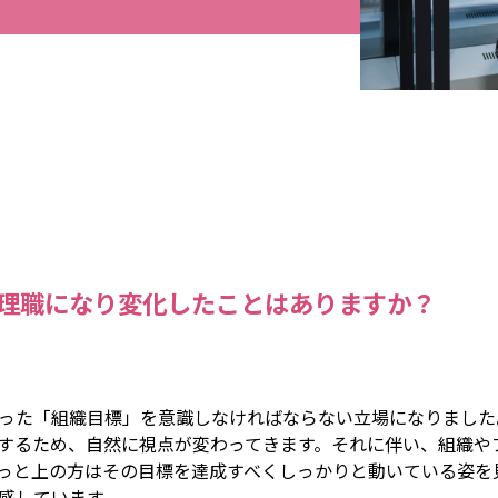
理職になり変化したことはありますか？
った「組織目標」を意識しなければならない立場になりました
するため、自然に視点が変わってきます。それに伴い、組織や
っと上の方はその目標を達成すべくしっかりと動いている姿を
感しています。