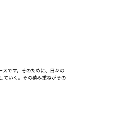
ースです。そのために、日々の
していく。その積み重ねがその