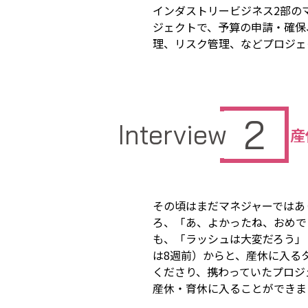
インダストリービジネス2部の
ジェクトで、予算の申請・確保
理、リスク管理、などプロジェ
2
Interview
産
その頃はまだマネジャーではあ
ろ、「あ、よかったね、おめで
も、「ラッシュは大変だろう」
は8週前）からと、産休に入る
くださり、携わっていたプロジ
産休・育休に入ることができま